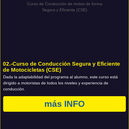
02.-Curso de Conducción Segura y Eficiente
de Motocicletas (CSE)
Dada la adaptabilidad del programa al alumno, este curso está
dirigido a motoristas de todos los niveles y experiencia de
conducción.
más INFO