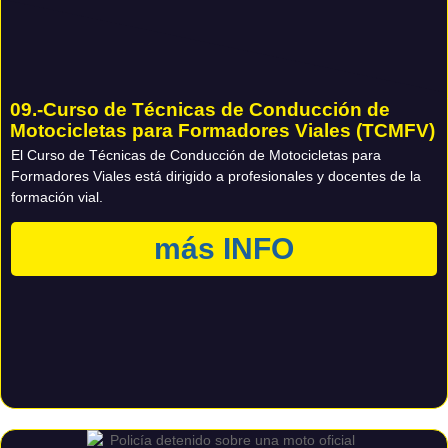
09.-Curso de Técnicas de Conducción de
Motocicletas para Formadores Viales (TCMFV)
El Curso de Técnicas de Conducción de Motocicletas para
Formadores Viales está dirigido a profesionales y docentes de la
formación vial.
más INFO