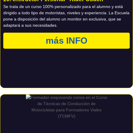
Se trata de un curso 100% personalizado para el alumno y está
dirigido a todo tipo de motoristas, niveles y experiencia. La Escuela
pone a disposición del alumno un monitor en exclusiva, que se
adaptará a sus necesidades.
más INFO