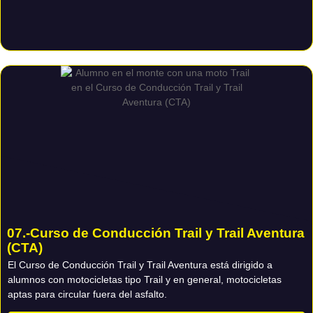
07.-Curso de Conducción Trail y Trail Aventura
(CTA)
El Curso de Conducción Trail y Trail Aventura está dirigido a
alumnos con motocicletas tipo Trail y en general, motocicletas
aptas para circular fuera del asfalto.