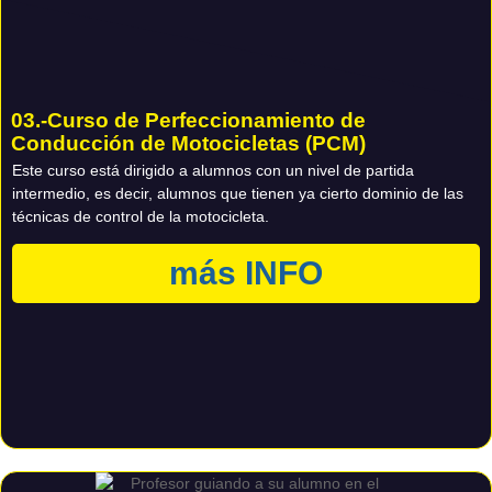
03.-Curso de Perfeccionamiento de
Conducción de Motocicletas (PCM)
Este curso está dirigido a alumnos con un nivel de partida
intermedio, es decir, alumnos que tienen ya cierto dominio de las
técnicas de control de la motocicleta.
más INFO