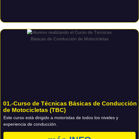
01.-Curso de Técnicas Básicas de Conducción
de Motocicletas (TBC)
Este curso está dirigido a motoristas de todos los niveles y
experiencia de conducción.