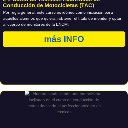
Conducción de Motocicletas (TAC)
Por regla general, este curso es idóneo como iniciación para
aquellos alumnos que quieran obtener el título de monitor y optar
al cuerpo de monitores de la ENCM.
más INFO