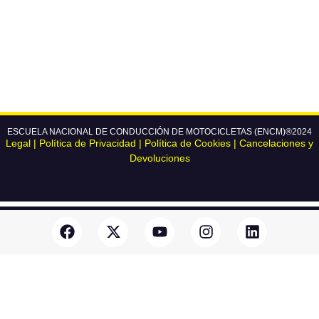
ESCUELA NACIONAL DE CONDUCCIÓN DE MOTOCICLETAS (ENCM)®2024
Legal
|
Política de Privacidad
|
Política de Cookies
|
Cancelaciones y
Devoluciones