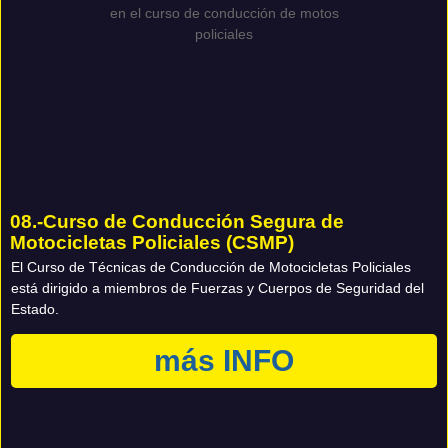
08.-Curso de Conducción Segura de
Motocicletas Policiales (CSMP)
El Curso de Técnicas de Conducción de Motocicletas Policiales
está dirigido a miembros de Fuerzas y Cuerpos de Seguridad del
Estado.
más INFO