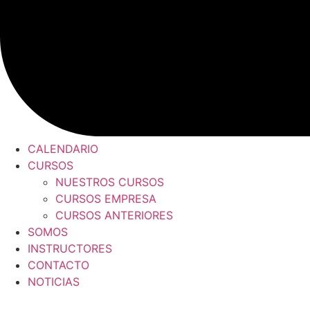
CALENDARIO
CURSOS
NUESTROS CURSOS
CURSOS EMPRESA
CURSOS ANTERIORES
SOMOS
INSTRUCTORES
CONTACTO
NOTICIAS