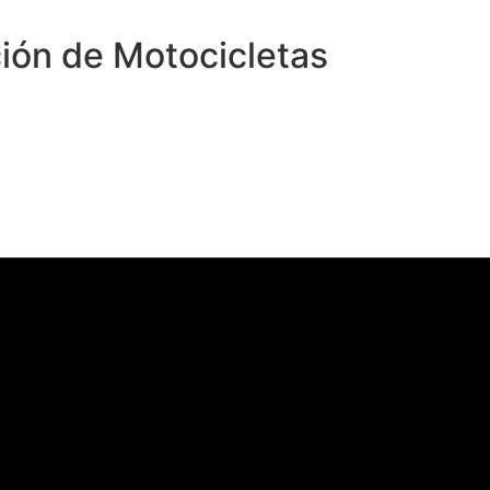
ión de Motocicletas