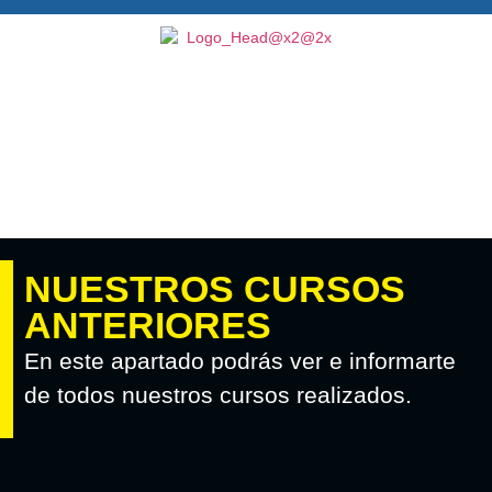
NUESTROS CURSOS
ANTERIORES
En este apartado podrás ver e informarte
de todos nuestros cursos realizados.