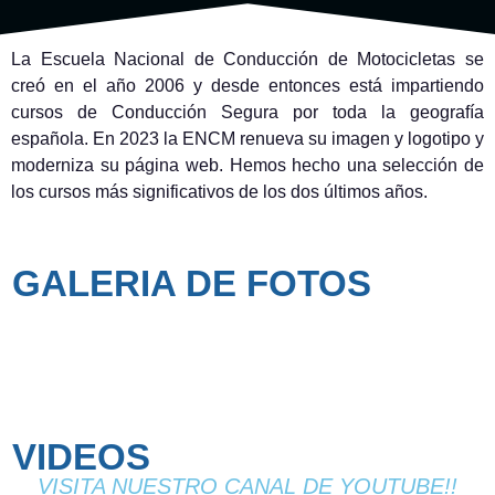
La Escuela Nacional de Conducción de Motocicletas se
creó en el año 2006 y desde entonces está impartiendo
cursos de Conducción Segura por toda la geografía
española. En 2023 la ENCM renueva su imagen y logotipo y
moderniza su página web. Hemos hecho una selección de
los cursos más significativos de los dos últimos años.
GALERIA DE FOTOS
VIDEOS
VISITA NUESTRO CANAL DE YOUTUBE!!