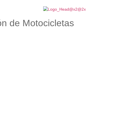
n de Motocicletas