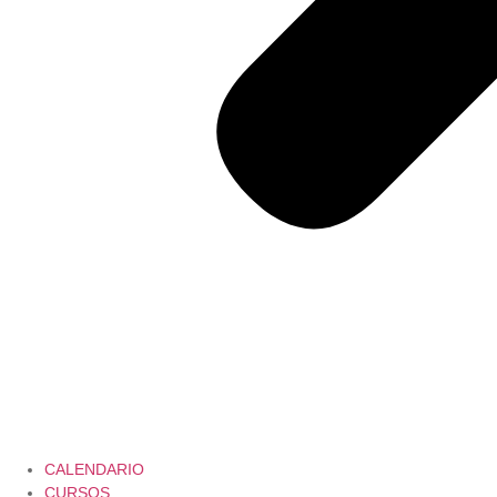
CALENDARIO
CURSOS