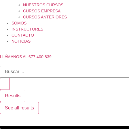
NUESTROS CURSOS
CURSOS EMPRESA
CURSOS ANTERIORES
SOMOS
INSTRUCTORES
CONTACTO
NOTICIAS
LLÁMANOS AL 677 400 839
Results
See all results