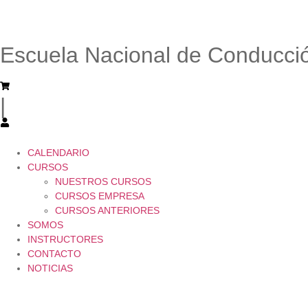
Escuela Nacional de Conducció
|
CALENDARIO
CURSOS
NUESTROS CURSOS
CURSOS EMPRESA
CURSOS ANTERIORES
SOMOS
INSTRUCTORES
CONTACTO
NOTICIAS