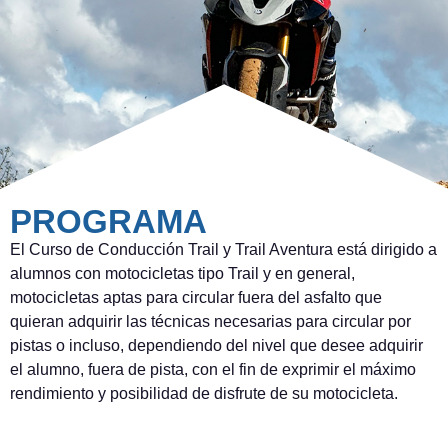
PROGRAMA
El Curso de Conducción Trail y Trail Aventura está dirigido a
alumnos con motocicletas tipo Trail y en general,
motocicletas aptas para circular fuera del asfalto que
quieran adquirir las técnicas necesarias para circular por
pistas o incluso, dependiendo del nivel que desee adquirir
el alumno, fuera de pista, con el fin de exprimir el máximo
rendimiento y posibilidad de disfrute de su motocicleta.