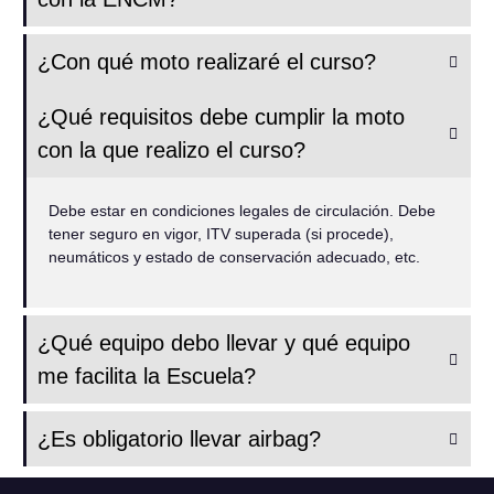
¿Con qué moto realizaré el curso?
¿Qué requisitos debe cumplir la moto
con la que realizo el curso?
Debe estar en condiciones legales de circulación. Debe
tener seguro en vigor, ITV superada (si procede),
neumáticos y estado de conservación adecuado, etc.
¿Qué equipo debo llevar y qué equipo
me facilita la Escuela?
¿Es obligatorio llevar airbag?