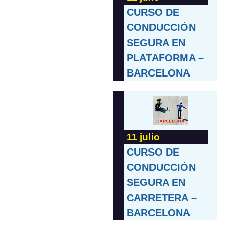
CURSO DE
CONDUCCIÓN
SEGURA EN
PLATAFORMA –
BARCELONA
11 julio
CURSO DE
CONDUCCIÓN
SEGURA EN
CARRETERA –
BARCELONA