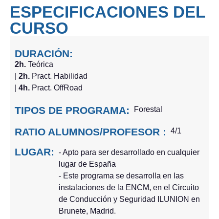
ESPECIFICACIONES DEL
CURSO
DURACIÓN:
2h.
Teórica
|
2h.
Pract. Habilidad
|
4h.
Pract. OffRoad
TIPOS DE PROGRAMA:
Forestal
RATIO ALUMNOS/PROFESOR :
4/1
LUGAR:
- Apto para ser desarrollado en cualquier
lugar de España
- Este programa se desarrolla en las
instalaciones de la ENCM, en el Circuito
de Conducción y Seguridad ILUNION en
Brunete, Madrid.