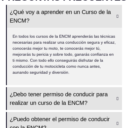
¿Qué voy a aprender en un Curso de la
ENCM?
En todos los cursos de la ENCM aprenderás las técnicas
necesarias para realizar una conducción segura y eficaz,
conocerás mejor tu moto, te conocerás mejor tú,
mejorarás tu pericia y sobre todo, ganarás confianza en
ti mismo. Con todo ello conseguirás disfrutar de la
conducción de tu motocicleta como nunca antes,
aunando seguridad y diversión.
¿Debo tener permiso de conducir para
realizar un curso de la ENCM?
¿Puedo obtener el permiso de conducir
con la ENCM?