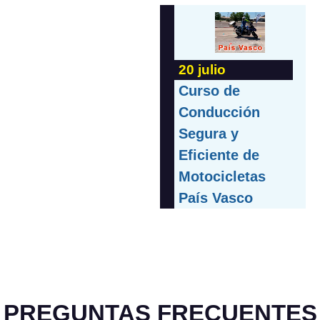
20 julio
Curso de
Conducción
Segura y
Eficiente de
Motocicletas
País Vasco
PREGUNTAS FRECUENTES