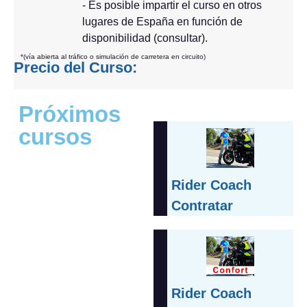
- Es posible impartir el curso en otros
lugares de España en función de
disponibilidad (consultar).
*(vía abierta al tráfico o simulación de carretera en circuito)
Precio del Curso:
Próximos
cursos
Rider Coach
Contratar
Rider Coach