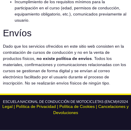
Incumplimiento de los requisitos mínimos para la
participación en el curso (edad, permisos de conducción,
equipamiento obligatorio, etc.), comunicados previamente al
usuario.
Envíos
Dado que los servicios ofrecidos en este sitio web consisten en la
contratación de cursos de conducción y no en la venta de
productos físicos,
no existe política de envíos
. Todos los
materiales, confirmaciones y comunicaciones relacionadas con los
cursos se gestionan de forma digital y se envían al correo
electrónico facilitado por el usuario durante el proceso de
inscripción. No se realizarán envíos físicos de ningún tipo.
ESCUELA NACIONAL DE CONDUCCIÓN DE MOTOCICLETAS (ENCM)®2024
Legal
|
Política de Privacidad
|
Política de Cookies
|
Cancelaciones y
Devoluciones