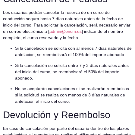
Los usuarios podrán cancelar la reserva de un curso de
conducción segura hasta 7 días naturales antes de la fecha de
inicio del curso. Para solicitar la cancelación, será necesario enviar
un correo electrónico a [
admin@encm.es
] indicando el nombre
completo, el curso reservado y la fecha.
Si la cancelación se solicita con al menos 7 días naturales de
antelación, se reembolsará el 100% del importe abonado.
Si la cancelación se solicita entre 7 y 3 días naturales antes
del inicio del curso, se reembolsará el 50% del importe
abonado.
No se aceptarán cancelaciones ni se realizarán reembolsos
si la solicitud se realiza con menos de 3 días naturales de
antelación al inicio del curso.
Devolución y Reembolso
En caso de cancelación por parte del usuario dentro de los plazos
establecidos, el reembolso se realizará utilizando el mismo método