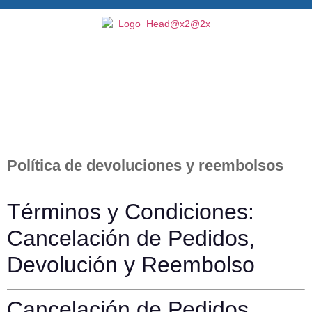
Política de devoluciones y reembolsos
Términos y Condiciones:
Cancelación de Pedidos,
Devolución y Reembolso
Cancelación de Pedidos