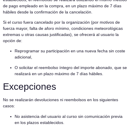
de pago empleado en la compra, en un plazo máximo de 7 días
hábiles desde la confirmación de la cancelación.
Si el curso fuera cancelado por la organización (por motivos de
fuerza mayor, falta de aforo mínimo, condiciones meteorológicas
extremas u otras causas justificadas), se ofrecerá al usuario la
opción de:
Reprogramar su participación en una nueva fecha sin coste
adicional,
O solicitar el reembolso íntegro del importe abonado, que se
realizará en un plazo máximo de 7 días hábiles.
Excepciones
No se realizarán devoluciones ni reembolsos en los siguientes
casos:
No asistencia del usuario al curso sin comunicación previa
en los plazos establecidos.