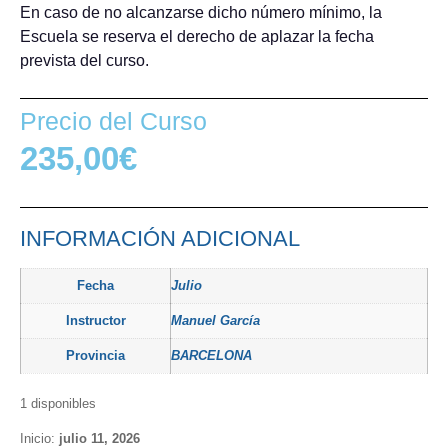
En caso de no alcanzarse dicho número mínimo, la
Escuela se reserva el derecho de aplazar la fecha
prevista del curso.
Precio del Curso
235,00
€
INFORMACIÓN ADICIONAL
Fecha
Julio
Instructor
Manuel García
Provincia
BARCELONA
1 disponibles
Inicio:
julio 11, 2026