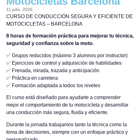
Motocicletas Barcelona
11 julio, 2026
CURSO DE CONDUCCIÓN SEGURA Y EFICIENTE DE
MOTOCICLETAS – BARCELONA
8 horas de formación práctica para mejorar tu técnica,
seguridad y confianza sobre la moto.
✅ Grupos reducidos (máximo 3 alumnos por instructor)
✅ Ejercicios de control y adquisición de habilidades
✅ Frenada, mirada, trazada y anticipación
✅ Práctica en carretera
✅ Formación adaptada a todos los niveles
El curso está diseñado para ayudarte a comprender
mejor el comportamiento de tu motocicleta y desarrollar
una conducción más segura, fluida y eficiente.
Durante la jornada trabajamos tanto la técnica como la
toma de decisiones, siempre con un enfoque práctico y
personalizado.