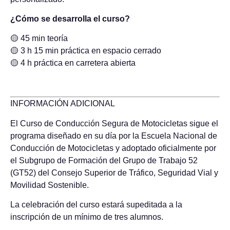
¿Cómo se desarroll
a el
curso
?
🟡 45 min teoría
🟡 3 h 15 min práctica en espacio cerrado
🟡 4 h práctica en carretera abierta
INFORMACIÓN ADICIONAL
El Curso de Conducción Segura de Motocicletas sigue el
programa diseñado en su día por la Escuela Nacional de
Conducción de Motocicletas y adoptado oficialmente por
el Subgrupo de Formación del Grupo de Trabajo 52
(GT52) del Consejo Superior de Tráfico, Seguridad Vial y
Movilidad Sostenible.
La celebración del curso estará supeditada a la
inscripción de un mínimo de tres alumnos.