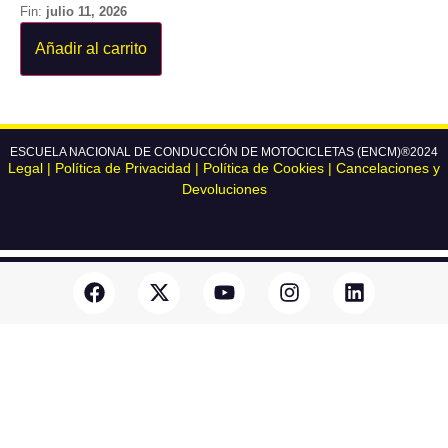
Fin:
julio 11, 2026
Añadir al carrito
ESCUELA NACIONAL DE CONDUCCIÓN DE MOTOCICLETAS (ENCM)®2024
Legal
|
Política de Privacidad
|
Política de Cookies
|
Cancelaciones y
Devoluciones