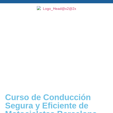
Curso de Conducción
Segura y Eficiente de