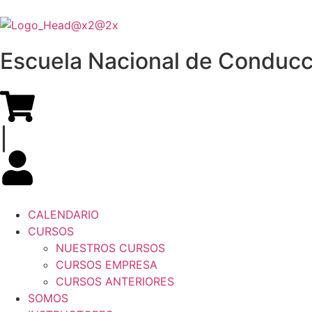
Escuela Nacional de Conducc
|
CALENDARIO
CURSOS
NUESTROS CURSOS
CURSOS EMPRESA
CURSOS ANTERIORES
SOMOS