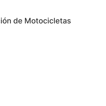
ión de Motocicletas