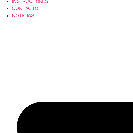
INSTRUCTORES
CONTACTO
NOTICIAS