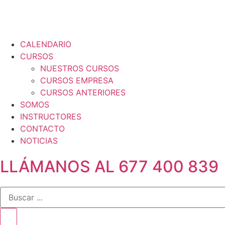
CALENDARIO
CURSOS
NUESTROS CURSOS
CURSOS EMPRESA
CURSOS ANTERIORES
SOMOS
INSTRUCTORES
CONTACTO
NOTICIAS
LLÁMANOS AL 677 400 839