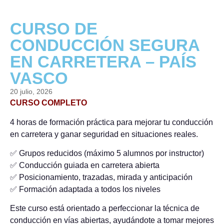
CURSO DE
CONDUCCIÓN SEGURA
EN CARRETERA – PAÍS
VASCO
20 julio, 2026
CURSO COMPLETO
4 horas de formación práctica para mejorar tu conducción
en carretera y ganar seguridad en situaciones reales.
✅ Grupos reducidos (máximo 5 alumnos por instructor)
✅ Conducción guiada en carretera abierta
✅ Posicionamiento, trazadas, mirada y anticipación
✅ Formación adaptada a todos los niveles
Este curso está orientado a perfeccionar la técnica de
conducción en vías abiertas, ayudándote a tomar mejores