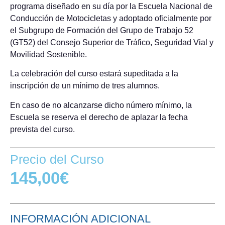
programa diseñado en su día por la Escuela Nacional de
Conducción de Motocicletas y adoptado oficialmente por
el Subgrupo de Formación del Grupo de Trabajo 52
(GT52) del Consejo Superior de Tráfico, Seguridad Vial y
Movilidad Sostenible.
La celebración del curso estará supeditada a la
inscripción de un mínimo de tres alumnos.
En caso de no alcanzarse dicho número mínimo, la
Escuela se reserva el derecho de aplazar la fecha
prevista del curso.
Precio del Curso
145,00
€
INFORMACIÓN ADICIONAL