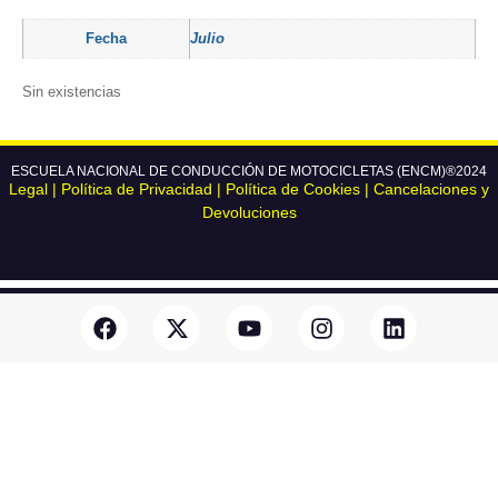
Fecha
Julio
Sin existencias
ESCUELA NACIONAL DE CONDUCCIÓN DE MOTOCICLETAS (ENCM)®2024
Legal
|
Política de Privacidad
|
Política de Cookies
|
Cancelaciones y
Devoluciones