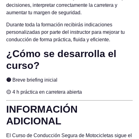
decisiones, interpretar correctamente la carretera y
aumentar tu margen de seguridad.
Durante toda la formación recibirás indicaciones
personalizadas por parte del instructor para mejorar tu
conducción de forma práctica, fluida y eficiente.
¿Cómo se desarrolla el
curso?
🟡
Breve briefing inicial
🟡 4 h práctica en carretera abierta
INFORMACIÓN
ADICIONAL
El Curso de Conducción Segura de Motocicletas sigue el